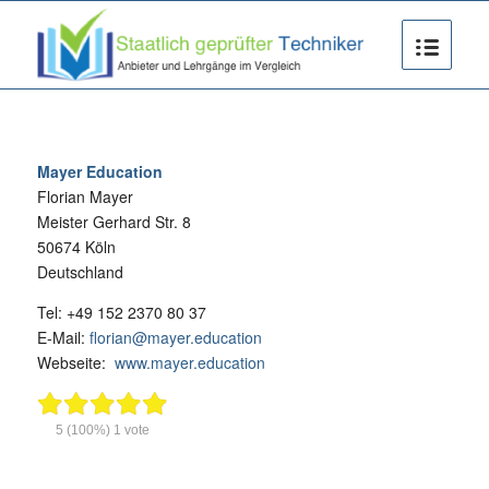
Mayer Education
Florian Mayer
Meister Gerhard Str. 8
50674 Köln
Deutschland
Tel: +49 152 2370 80 37
E-Mail:
florian@mayer.education
Webseite:
www.mayer.education
5
(100%)
1
vote